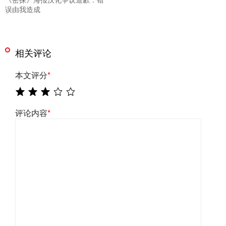
误由我造成
相关评论
本文评分
*
评论内容
*