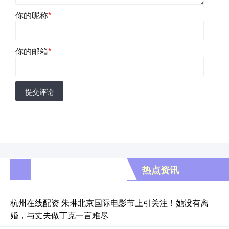
你的昵称
*
你的邮箱
*
提交评论
热点资讯
杭州在线配资 朱琳北京国际电影节上引关注！她没有离
婚，与丈夫做丁克一言难尽