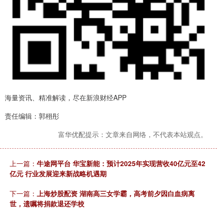
海量资讯、精准解读，尽在新浪财经APP
责任编辑：郭栩彤
富华优配提示：文章来自网络，不代表本站观点。
上一篇：
牛途网平台 华宝新能：预计2025年实现营收40亿元至42
亿元 行业发展迎来新战略机遇期
下一篇：
上海炒股配资 湖南高三女学霸，高考前夕因白血病离
世，遗嘱将捐款退还学校