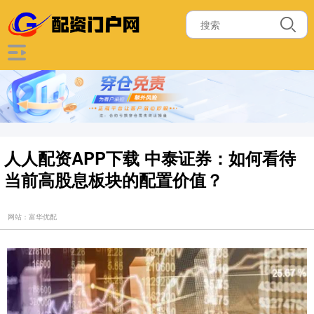
人人配资APP下载 中泰证券：如何看待
当前高股息板块的配置价值？
网站：富华优配