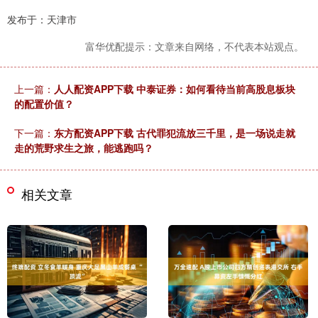
发布于：天津市
富华优配提示：文章来自网络，不代表本站观点。
上一篇：
人人配资APP下载 中泰证券：如何看待当前高股息板块
的配置价值？
下一篇：
东方配资APP下载 古代罪犯流放三千里，是一场说走就
走的荒野求生之旅，能逃跑吗？
相关文章