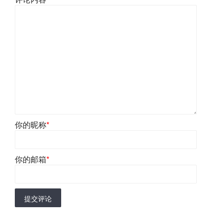
你的昵称
*
你的邮箱
*
提交评论