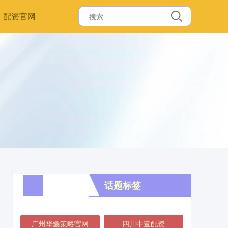
配资官网
话题标签
广州华鑫策略官网
四川中壹配资