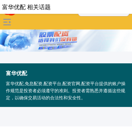
富华优配 相关话题
富华优配
富华优配,免息配资,配资平台,配资官网,配资平台提供的账户操
作规范是投资者必须遵守的准则。投资者需熟悉并遵循这些规
定，以确保交易活动的合法性和安全性。