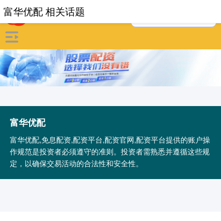
富华优配 相关话题
富华优配
富华优配,免息配资,配资平台,配资官网,配资平台提供的账户操
作规范是投资者必须遵守的准则。投资者需熟悉并遵循这些规
定，以确保交易活动的合法性和安全性。