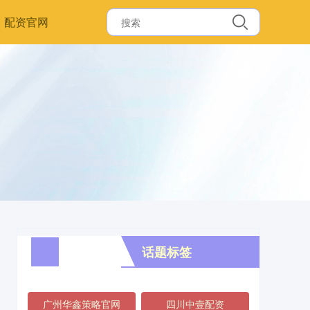
配资官网
话题标签
广州华鑫策略官网
四川中壹配资